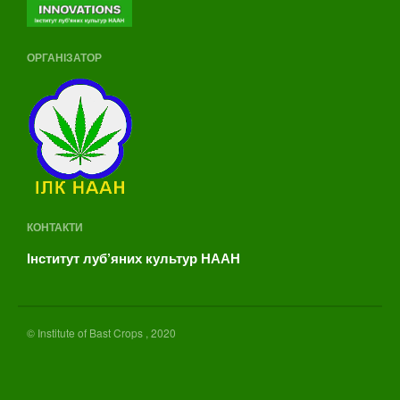
ОРГАНІЗАТОР
КОНТАКТИ
Інститут луб’яних культур НААН
© Institute of Bast Crops , 2020